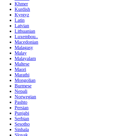
Khmer
Kurdish
Kyrgyz
Latin
Latvian
Lithuanian
Luxembou..
Macedonian
Malagasy
Malay
Malayalam
Maltese
Maori
Marathi
Mongolian
Burmese
Nepali
Norwegian
Pashto
Persian
Punjabi
Serbian
Sesotho
Sinhala
Slovak